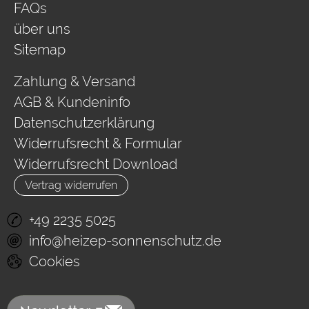
FAQs
über uns
Sitemap
Zahlung & Versand
AGB & Kundeninfo
Datenschutzerklärung
Widerrufsrecht & Formular
Widerrufsrecht Download
Vertrag widerrufen
+49 2235 5025
info@heizep-sonnenschutz.de
Cookies