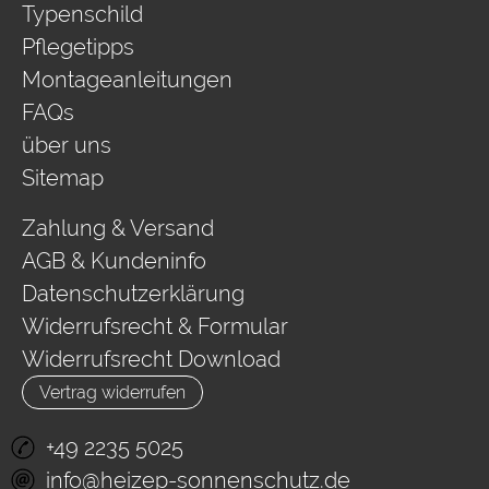
Typenschild
Pflegetipps
Montageanleitungen
FAQs
über uns
Sitemap
Zahlung & Versand
AGB & Kundeninfo
Datenschutzerklärung
Widerrufsrecht & Formular
Widerrufsrecht Download
Vertrag widerrufen
+49 2235 5025
info@heizep-sonnenschutz.de