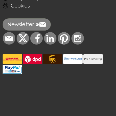
Cookies