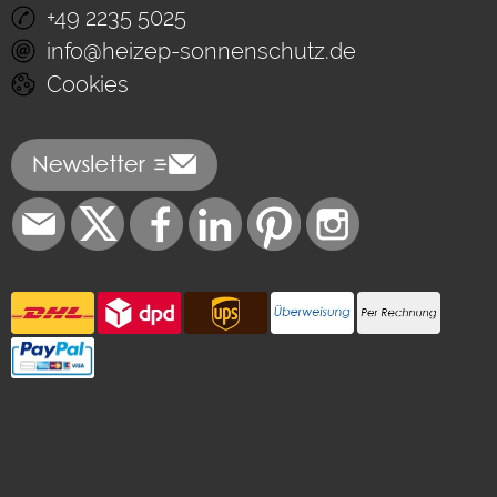
+49 2235 5025
info@heizep-sonnenschutz.de
Cookies