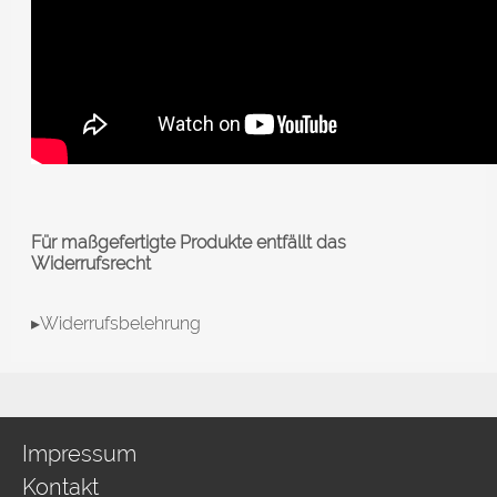
Für maßgefertigte Produkte entfällt das
Widerrufsrecht
▸Widerrufsbelehrung
Impressum
Kontakt