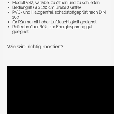
Modell VS2, variabel zu öffnen und zu schließen
Bediengriff ( ab 120 cm Breite 2 Griffe)
PVC- und Halogenfrei,
schadstoffgeprüft nach DIN
100
für Räume mit hoher Luftfeuchtigkeit geeignet
Reflexion über 60%, zur Energiesparung gut
geeignet
Wie wird richtig montiert?