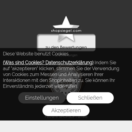
Diese Website benutzt Cookies.
(Was sind Cookies? Datenschutzerklärung)
Indem Sie
auf "akzeptieren" klicken, stimmen Sie der Verwendung
von Cookies zum Messen und Analysieren Ihrer
Interaktionen mit den Shopinhalten zu. Sie können Ihr
Einverständnis jederzeit widerrufen.
Einstellungen
Schließen
Akzeptieren
FLOW® SHOPSOFTWARE