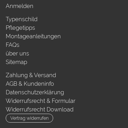
Anmelden
Typenschild
Pflegetipps
Montageanleitungen
FAQs
über uns
Sitemap
Zahlung & Versand
AGB & Kundeninfo
Datenschutzerklärung
Widerrufsrecht & Formular
Widerrufsrecht Download
Vertrag widerrufen