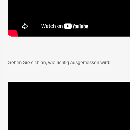
Sehen Sie sich an, wie richtig ausgemessen wird: