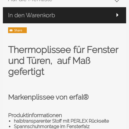
In den Warenkorb
Thermoplissee für Fenster
und Türen, auf Maß
gefertigt
Markenplissee von erfal®
Produktinformationen
halbtransparenter Stoff mit PERLEX Rückseite
Spannschuhmontage im Fensterfalz