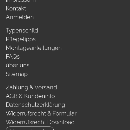
Kontakt
Anmelden
Typenschild
Pflegetipps
Montageanleitungen
FAQs
über uns
Sitemap
Zahlung & Versand
AGB & Kundeninfo
Datenschutzerklärung
Widerrufsrecht & Formular
Widerrufsrecht Download