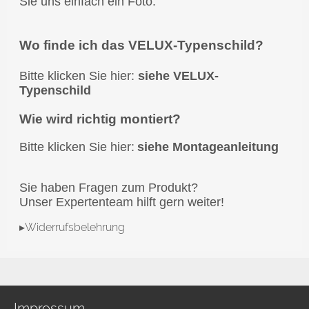
Sie uns einfach ein Foto.
Wo finde ich das VELUX-Typenschild?
Bitte klicken Sie hier:
siehe VELUX-
Typenschild
Wie wird richtig montiert?
Bitte klicken Sie hier:
siehe Montageanleitung
Sie haben Fragen zum Produkt?
Unser Expertenteam hilft gern weiter!
▸Widerrufsbelehrung
Impressum