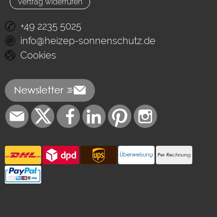
Vertrag widerrufen
+49 2235 5025
info@heizep-sonnenschutz.de
Cookies