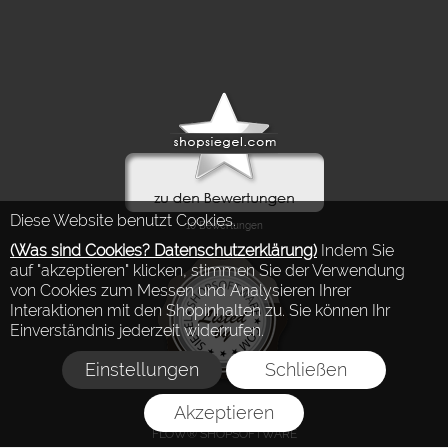
Diese Website benutzt Cookies.
(Was sind Cookies? Datenschutzerklärung)
Indem Sie
auf "akzeptieren" klicken, stimmen Sie der Verwendung
von Cookies zum Messen und Analysieren Ihrer
Interaktionen mit den Shopinhalten zu. Sie können Ihr
Einverständnis jederzeit widerrufen.
Einstellungen
Schließen
Akzeptieren
FLOW® SHOPSOFTWARE