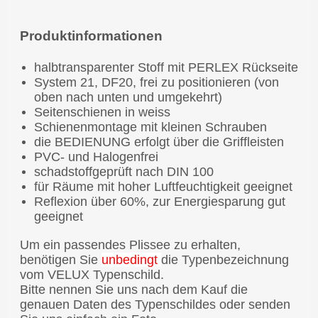
Produktinformationen
halbtransparenter Stoff mit PERLEX Rückseite
System 21, DF20, frei zu positionieren (von
oben nach unten und umgekehrt)
Seitenschienen in weiss
Schienenmontage mit kleinen Schrauben
die BEDIENUNG erfolgt über die Griffleisten
PVC- und Halogenfrei
schadstoffgeprüft nach DIN 100
für Räume mit hoher Luftfeuchtigkeit geeignet
Reflexion über 60%, zur Energiesparung gut
geeignet
Um ein passendes Plissee zu erhalten,
benötigen Sie
unbedingt
die Typenbezeichnung
vom VELUX Typenschild.
Bitte nennen Sie uns nach dem Kauf die
genauen Daten des Typenschildes oder senden