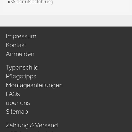
▸Widerrufsbelehrung
Impressum
Kontakt
Anmelden
Typenschild
Pflegetipps
Montageanleitungen
FAQs
über uns
Sitemap
Zahlung & Versand