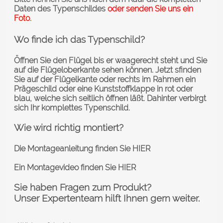
Daten des Typenschildes
oder senden Sie uns ein
Foto.
Wo finde ich das Typenschild?
Öffnen Sie den Flügel bis er waagerecht steht und Sie
auf die Flügeloberkante sehen können. Jetzt sfinden
Sie auf der Flügelkante oder rechts im Rahmen ein
Prägeschild oder eine Kunststoffklappe in rot oder
blau, welche sich seitlich öffnen läßt. Dahinter verbirgt
sich Ihr komplettes Typenschild.
Wie wird richtig montiert?
Die Montageanleitung finden Sie
HIER
Ein Montagevideo finden Sie
HIER
Sie haben Fragen zum Produkt?
Unser Expertenteam hilft Ihnen gern weiter.