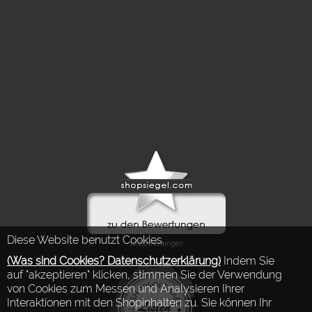
Diese Website benutzt Cookies.
(Was sind Cookies? Datenschutzerklärung)
Indem Sie
auf "akzeptieren" klicken, stimmen Sie der Verwendung
von Cookies zum Messen und Analysieren Ihrer
Interaktionen mit den Shopinhalten zu. Sie können Ihr