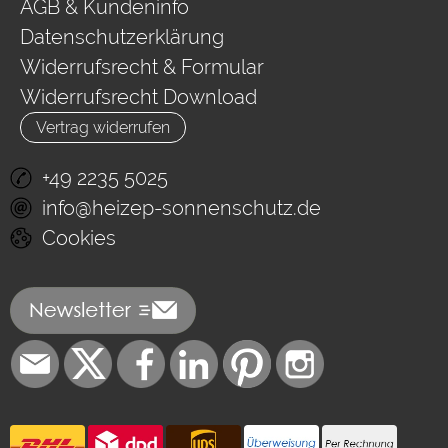
AGB & Kundeninfo
Datenschutzerklärung
Widerrufsrecht & Formular
Widerrufsrecht Download
Vertrag widerrufen
+49 2235 5025
info@heizep-sonnenschutz.de
Cookies