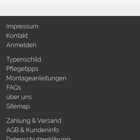
Impressum
Kontakt
Anmelden
Typenschild
Pflegetipps
Montageanleitungen
FAQs
über uns
Sitemap
Zahlung & Versand
AGB & Kundeninfo
Datenschutzerklärung