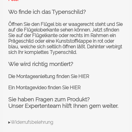
Wo finde ich das Typenschild?
Öffnen Sie den Flügel bis er waagerecht steht und Sie
auf die Flügeloberkante sehen können. Jetzt sfinden
Sie auf der Flügelkante oder rechts im Rahmen ein
Prägeschild oder eine Kunststoffklappe in rot oder
blau, welche sich seitlich öffnen läßt. Dahinter verbirgt
sich Ihr komplettes Typenschild.
Wie wird richtig montiert?
Die Montageanleitung finden Sie
HIER
Ein Montagevideo finden Sie
HIER
Sie haben Fragen zum Produkt?
Unser Expertenteam hilft Ihnen gern weiter.
▸Widerrufsbelehrung