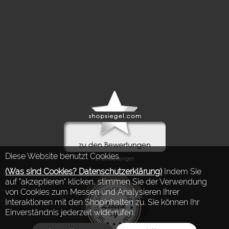
Diese Website benutzt Cookies.
(Was sind Cookies? Datenschutzerklärung)
Indem Sie
auf "akzeptieren" klicken, stimmen Sie der Verwendung
von Cookies zum Messen und Analysieren Ihrer
Interaktionen mit den Shopinhalten zu. Sie können Ihr
Einverständnis jederzeit widerrufen.