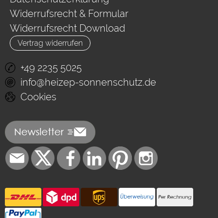
Widerrufsrecht & Formular
Widerrufsrecht Download
Vertrag widerrufen
+49 2235 5025
info@heizep-sonnenschutz.de
Cookies