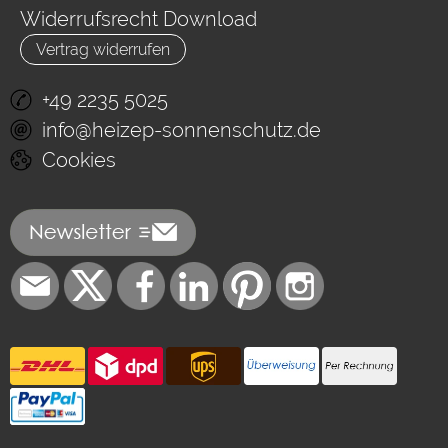
Widerrufsrecht Download
Vertrag widerrufen
+49 2235 5025
info@heizep-sonnenschutz.de
Cookies