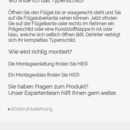
Wo finde ich das Typenschild?
Öffnen Sie den Flügel bis er waagerecht steht und Sie
auf die Flügeloberkante sehen können. Jetzt sfinden
Sie auf der Flügelkante oder rechts im Rahmen ein
Prägeschild oder eine Kunststoffklappe in rot oder
blau, welche sich seitlich öffnen läßt. Dahinter verbirgt
sich Ihr komplettes Typenschild.
Wie wird richtig montiert?
Die Montageanleitung finden Sie
HIER
Ein Montagevideo finden Sie
HIER
Sie haben Fragen zum Produkt?
Unser Expertenteam hilft Ihnen gern weiter.
▸Widerrufsbelehrung