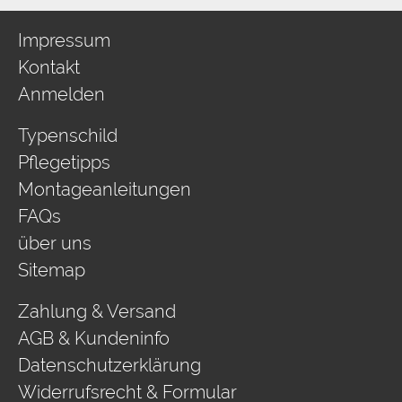
Impressum
Kontakt
Anmelden
Typenschild
Pflegetipps
Montageanleitungen
FAQs
über uns
Sitemap
Zahlung & Versand
AGB & Kundeninfo
Datenschutzerklärung
Widerrufsrecht & Formular