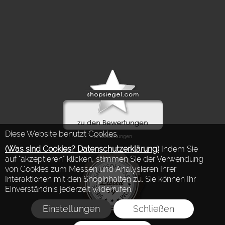
Diese Website benutzt Cookies.
(Was sind Cookies? Datenschutzerklärung)
Indem Sie
auf "akzeptieren" klicken, stimmen Sie der Verwendung
von Cookies zum Messen und Analysieren Ihrer
Interaktionen mit den Shopinhalten zu. Sie können Ihr
Einverständnis jederzeit widerrufen.
Einstellungen
Schließen