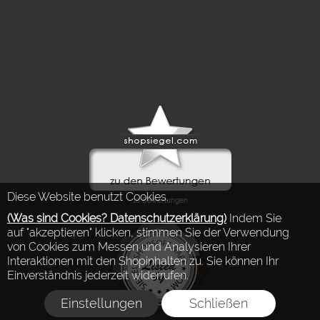
Diese Website benutzt Cookies.
(Was sind Cookies? Datenschutzerklärung)
Indem Sie
auf "akzeptieren" klicken, stimmen Sie der Verwendung
von Cookies zum Messen und Analysieren Ihrer
Interaktionen mit den Shopinhalten zu. Sie können Ihr
Einverständnis jederzeit widerrufen.
Einstellungen
Schließen