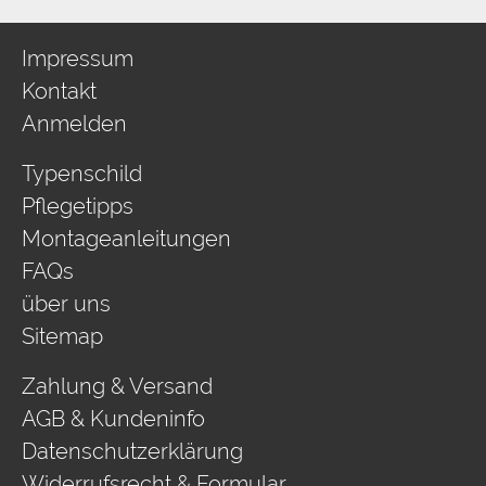
Impressum
Kontakt
Anmelden
Typenschild
Pflegetipps
Montageanleitungen
FAQs
über uns
Sitemap
Zahlung & Versand
AGB & Kundeninfo
Datenschutzerklärung
Widerrufsrecht & Formular