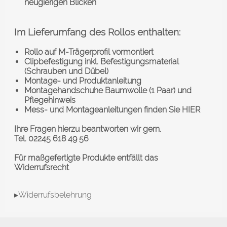
neugierigen Blicken
Im Lieferumfang des Rollos enthalten:
Rollo auf M-Trägerprofil vormontiert
Clipbefestigung inkl. Befestigungsmaterial
(Schrauben und Dübel)
Montage- und Produktanleitung
Montagehandschuhe Baumwolle (1 Paar) und
Pflegehinweis
Mess- und Montageanleitungen finden Sie
HIER
Ihre Fragen hierzu beantworten wir gern.
Tel. 02245 618 49 56
Für maßgefertigte Produkte entfällt das
Widerrufsrecht
▸Widerrufsbelehrung