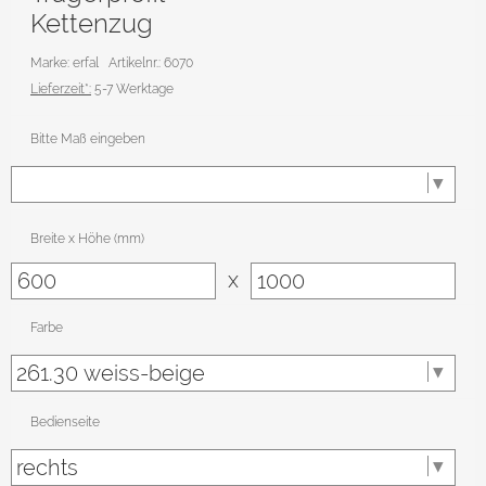
Kettenzug
Marke: erfal
Artikelnr.: 6070
Lieferzeit*:
5-7 Werktage
Bitte Maß eingeben
Breite x Höhe (mm)
x
Farbe
Bedienseite