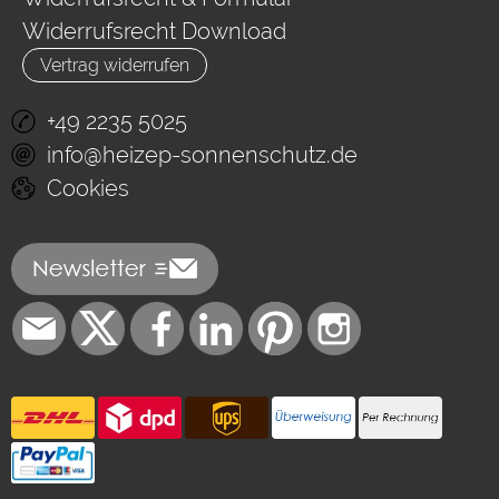
Widerrufsrecht Download
Vertrag widerrufen
+49 2235 5025
info@heizep-sonnenschutz.de
Cookies