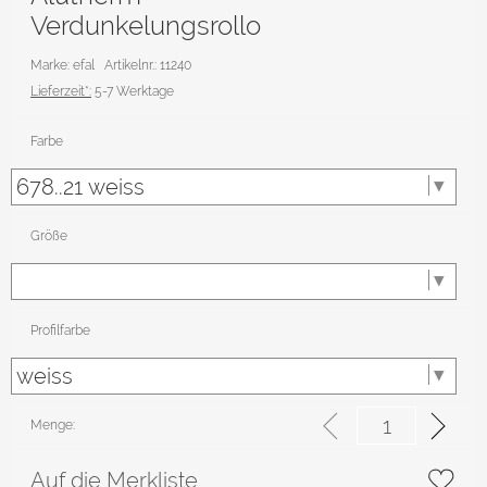
Verdunkelungsrollo
Marke: efal
Artikelnr.: 11240
Lieferzeit*:
5-7 Werktage
Farbe
Größe
Profilfarbe
Menge:
Auf die Merkliste