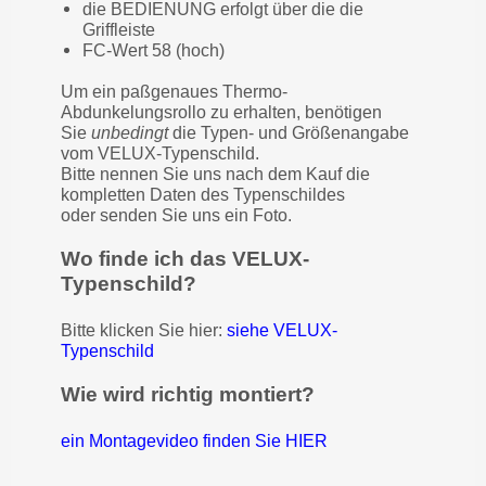
die BEDIENUNG erfolgt über die die
Griffleiste
FC-Wert 58 (hoch)
Um ein paßgenaues Thermo-
Abdunkelungsrollo zu erhalten, benötigen
Sie
unbedingt
die Typen- und Größenangabe
vom VELUX-Typenschild.
Bitte nennen Sie uns nach dem Kauf die
kompletten Daten des Typenschildes
oder senden Sie uns ein Foto.
Wo finde ich das VELUX-
Typenschild?
Bitte klicken Sie hier:
siehe VELUX-
Typenschild
Wie wird richtig montiert?
ein Montagevideo finden Sie HIER