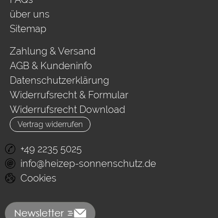
über uns
Sitemap
Zahlung & Versand
AGB & Kundeninfo
Datenschutzerklärung
Widerrufsrecht & Formular
Widerrufsrecht Download
Vertrag widerrufen
+49 2235 5025
info@heizep-sonnenschutz.de
Cookies