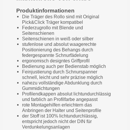
Produktinformationen
Die Träger des Rollo sind mit Original
Pick&Click Träger kompatibel
Federzugrollo mit Blende und
Seitenschienen
Seitenschienen in weiß oder silber
stufenlose und absolut waagerechte
Positionierung des Behangs durch
federgespannte Schnurfädelung
ergonomisch designtes Griffprofil
Bedienung auch per Bedienstab möglich
Feinjustierung durch Schnurspanner
schnell, leicht und sehr präzise möglich
nahezu vollständige Abdunklung durch
Gummidichtungen
Profilendkappen absolut lichtundurchlässig
und farblich an Profilfarbe angepasst
rote Montagehilfen erleichtern das
Anbringen der Halter und Seitenprofile
der Stoff ist 100% lichtundurchlässig,
entspricht jedoch nicht der DIN für
Verdunkelungsanlagen