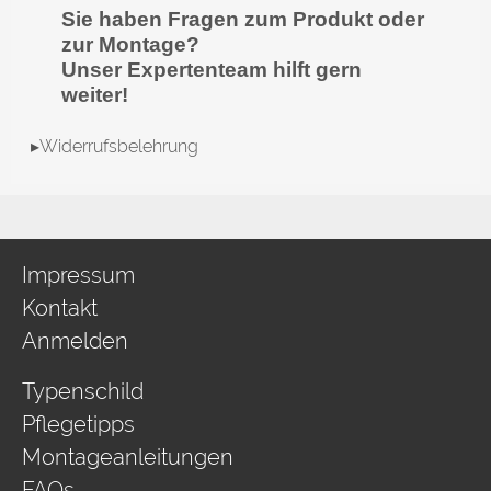
Sie haben Fragen zum Produkt oder
zur Montage?
Unser Expertenteam hilft gern
weiter!
▸Widerrufsbelehrung
Impressum
Kontakt
Anmelden
Typenschild
Pflegetipps
Montageanleitungen
FAQs