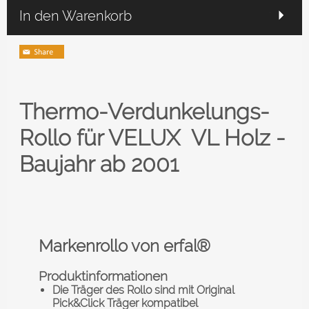
In den Warenkorb
Thermo-Verdunkelungs-
Rollo für VELUX
VL Holz -
Baujahr ab 2001
Markenrollo von erfal®
Produktinformationen
Die Träger des Rollo sind mit Original
Pick&Click Träger kompatibel