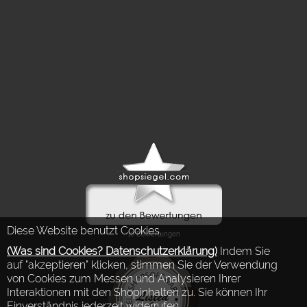
Diese Website benutzt Cookies.
(Was sind Cookies? Datenschutzerklärung)
Indem Sie
auf "akzeptieren" klicken, stimmen Sie der Verwendung
von Cookies zum Messen und Analysieren Ihrer
Interaktionen mit den Shopinhalten zu. Sie können Ihr
Einverständnis jederzeit widerrufen.