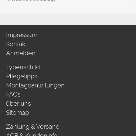
Impressum
Kontakt
Anmelden
Typenschild
Pflegetipps
Montageanleitungen
FAQs
über uns
Sitemap
Zahlung & Versand
AGB & Kundeninfo