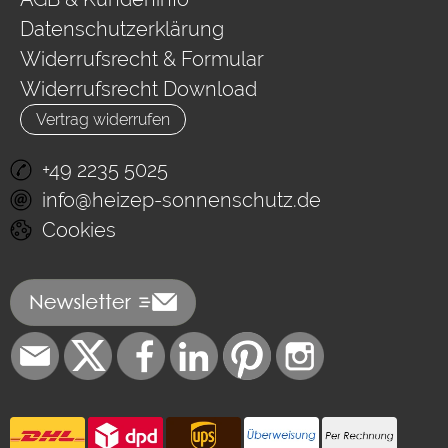
Datenschutzerklärung
Widerrufsrecht & Formular
Widerrufsrecht Download
Vertrag widerrufen
+49 2235 5025
info@heizep-sonnenschutz.de
Cookies