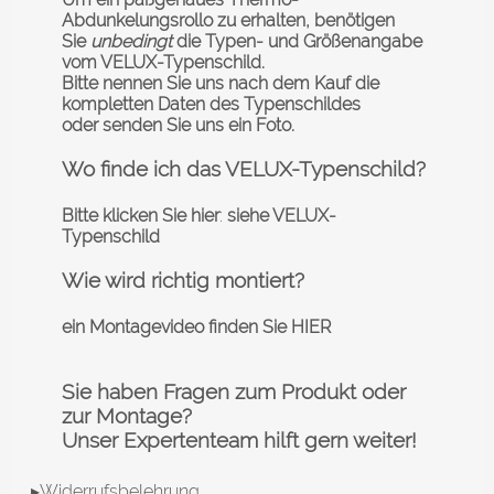
Abdunkelungsrollo zu erhalten, benötigen
Sie
unbedingt
die Typen- und Größenangabe
vom VELUX-Typenschild.
Bitte nennen Sie uns nach dem Kauf die
kompletten Daten des Typenschildes
oder senden Sie uns ein Foto.
Wo finde ich das VELUX-Typenschild?
Bitte klicken Sie hier
:
siehe VELUX-
Typenschild
Wie wird richtig montiert?
ein Montagevideo finden Sie HIER
Sie haben Fragen zum Produkt oder
zur Montage?
Unser Expertenteam hilft gern weiter!
▸Widerrufsbelehrung