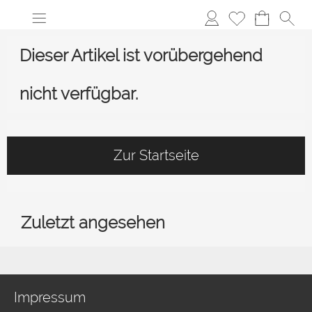
Dieser Artikel ist vorübergehend
nicht verfügbar.
Zur Startseite
Zuletzt angesehen
Impressum