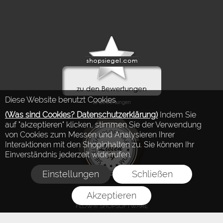
Diese Website benutzt Cookies.
(Was sind Cookies? Datenschutzerklärung)
Indem Sie
auf "akzeptieren" klicken, stimmen Sie der Verwendung
von Cookies zum Messen und Analysieren Ihrer
Interaktionen mit den Shopinhalten zu. Sie können Ihr
Einverständnis jederzeit widerrufen.
Einstellungen
Schließen
Akzeptieren
FLOW® SHOPSOFTWARE