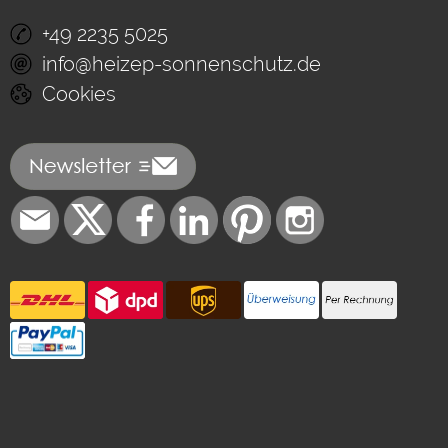
+49 2235 5025
info@heizep-sonnenschutz.de
Cookies