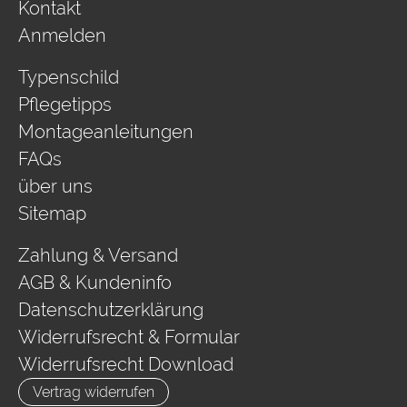
Kontakt
Anmelden
Typenschild
Pflegetipps
Montageanleitungen
FAQs
über uns
Sitemap
Zahlung & Versand
AGB & Kundeninfo
Datenschutzerklärung
Widerrufsrecht & Formular
Widerrufsrecht Download
Vertrag widerrufen