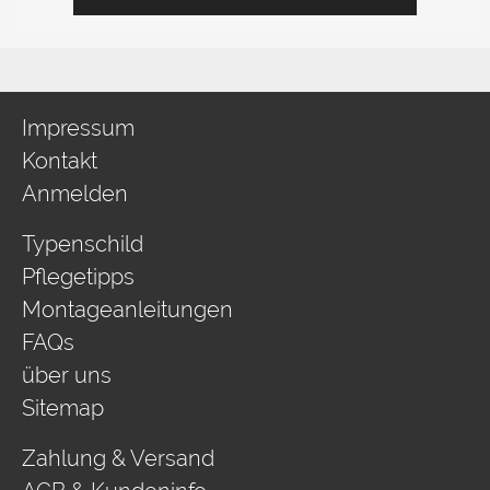
Impressum
Kontakt
Anmelden
Typenschild
Pflegetipps
Montageanleitungen
FAQs
über uns
Sitemap
Zahlung & Versand