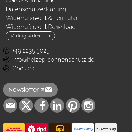
AGB & Kundeninfo
Datenschutzerklärung
Widerrufsrecht & Formular
Widerrufsrecht Download
Vertrag widerrufen
+49 2235 5025
info@heizep-sonnenschutz.de
Cookies