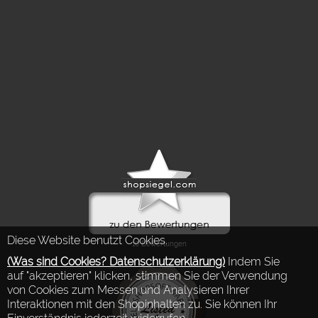
Diese Website benutzt Cookies.
(Was sind Cookies? Datenschutzerklärung)
Indem Sie
auf "akzeptieren" klicken, stimmen Sie der Verwendung
von Cookies zum Messen und Analysieren Ihrer
Interaktionen mit den Shopinhalten zu. Sie können Ihr