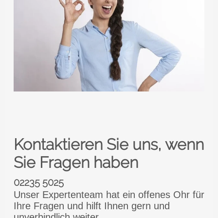
Kontaktieren Sie uns, wenn
Sie Fragen haben
02235 5025
Unser Expertenteam hat ein offenes Ohr für
Ihre Fragen und hilft Ihnen gern und
unverbindlich weiter.