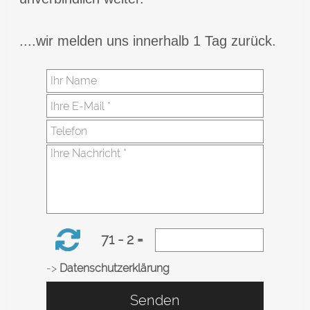
....wir melden uns innerhalb 1 Tag zurück.
71 - 2 =
->
Datenschutzerklärung
Senden