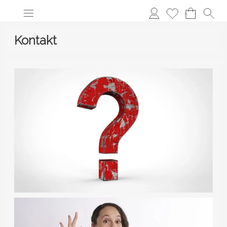
Kontakt