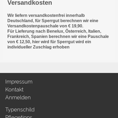
Versandkosten
Wir liefern versandkostenfrei innerhalb
Deutschland, für Sperrgut berechnen wir eine
Versandkostenpauschale von € 19,90.
Für Lieferung nach Benelux, Österreich, Italien,
Frankreich, Spanien berechnen wir eine Pauschale
von € 12,50, hier wird für Sperrgut wird ein
individueller Zuschlag erhoben
Impressum
Kontakt
Anmelden
Typenschild
Pflegetipps