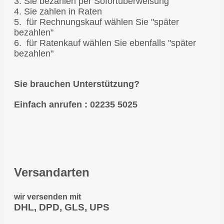
3. Sie bezahlen per Sofortüberweisung
4. Sie zahlen in Raten
5. für Rechnungskauf wählen Sie "später
bezahlen"
6. für Ratenkauf wählen Sie ebenfalls "später
bezahlen"
Sie brauchen Unterstützung?
Einfach anrufen : 02235 5025
Versandarten
wir versenden mit
DHL, DPD, GLS, UPS