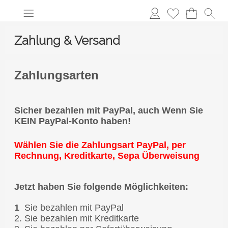
Zahlung & Versand
Zahlungsarten
Sicher bezahlen mit PayPal, auch Wenn Sie
KEIN PayPal-Konto haben!
Wählen Sie die Zahlungsart PayPal, per
Rechnung, Kreditkarte, Sepa Überweisung
Jetzt haben Sie folgende Möglichkeiten:
1
Sie bezahlen mit PayPal
2. Sie bezahlen mit Kreditkarte