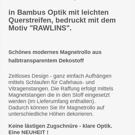
in Bambus Optik mit leichten
Querstreifen, bedruckt mit dem
Motiv "RAWLINS".
Schönes modernes Magnetrollo aus
halbtransparentem Dekostoff
Zeitloses Design - ganz einfach Aufhängen
mittels Schlaufen für Cafehaus- und
Vitragenstangen. Die Raffung erfolgt mittels
Magnetstangen die in den Stoff eingesetzt
werden (im Lieferumfang enthalten).
Dadurch können Sie Ihr Magnetrollo auf
unterschiedliche Höhen dekorieren.
Keine lästigen Zugschnüre - klare Optik.
Eine NEUHEIT !