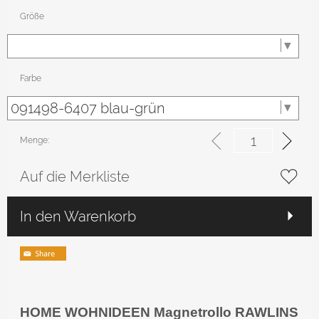
Größe
Farbe
Menge:
Auf die Merkliste
In den Warenkorb
HOME WOHNIDEEN Magnetrollo RAWLINS