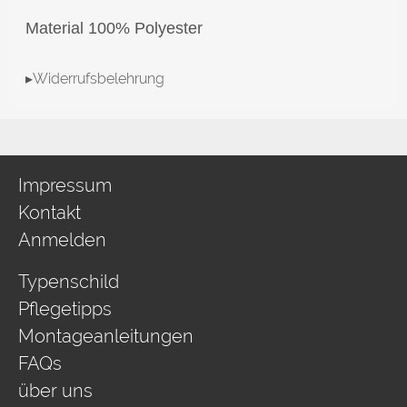
Material 100% Polyester
▸Widerrufsbelehrung
Impressum
Kontakt
Anmelden
Typenschild
Pflegetipps
Montageanleitungen
FAQs
über uns