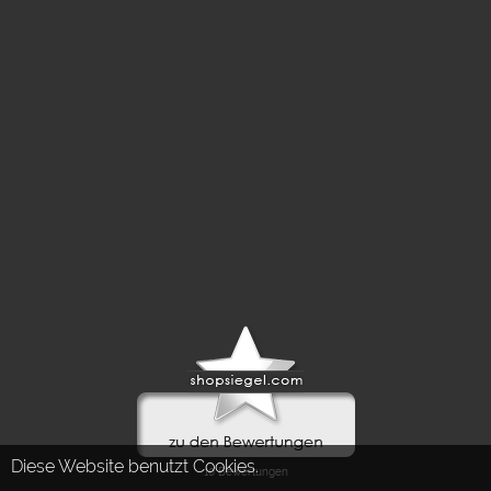
Diese Website benutzt Cookies.