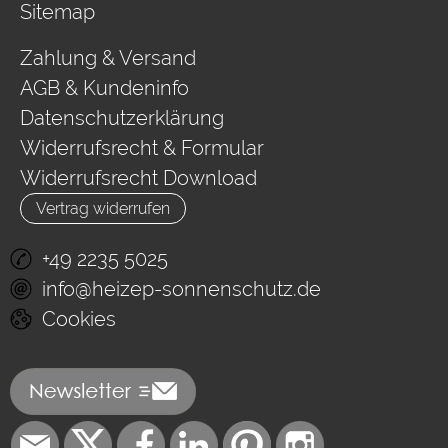
Sitemap
Zahlung & Versand
AGB & Kundeninfo
Datenschutzerklärung
Widerrufsrecht & Formular
Widerrufsrecht Download
Vertrag widerrufen
+49 2235 5025
info@heizep-sonnenschutz.de
Cookies