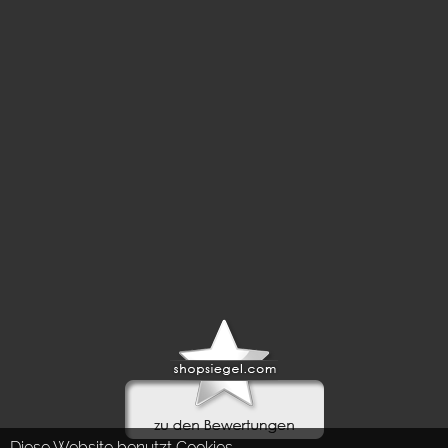
Diese Website benutzt Cookies.