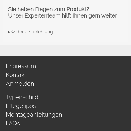
Sie haben Fragen zum Produkt?
Unser Expertenteam hilft Ihnen gern weiter.
▸Widerrufsbelehrung
Impressum
Kontakt
Anmelden
Typenschild
Pflegetipps
Montageanleitungen
FAQs