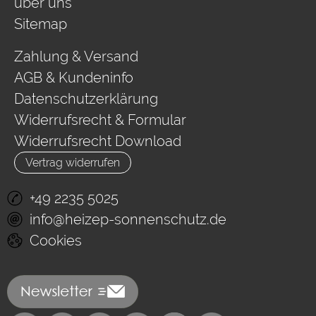
über uns
Sitemap
Zahlung & Versand
AGB & Kundeninfo
Datenschutzerklärung
Widerrufsrecht & Formular
Widerrufsrecht Download
Vertrag widerrufen
+49 2235 5025
info@heizep-sonnenschutz.de
Cookies