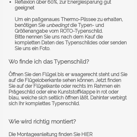
Reflexion über 60%, zur Energiesparung gut
geeignet
Um ein paßgenaues Thermo-Plissee zu erhalten,
benötigen Sie
unbedingt
die Typen- und
Größenangabe vom ROTO-Typenschild.
Bitte nennen Sie uns nach dem Kauf die
kompletten Daten des Typenschildes oder senden
Sie uns ein Foto.
Wo finde ich das Typenschild?
Öffnen Sie den Flügel bis er waagerecht steht und Sie
auf die Flügeloberkante sehen können. Jetzt finden
Sie auf der Flügelkante oder rechts im Rahmen ein
Prägeschild oder eine Kunststoffklappe in rot oder
blau, welche sich seitlich öffnen läßt. Dahinter verbirgt
sich Ihr komplettes Typenschild.
Wie wird richtig montiert?
Die Montageanleitung finden Sie
HIER